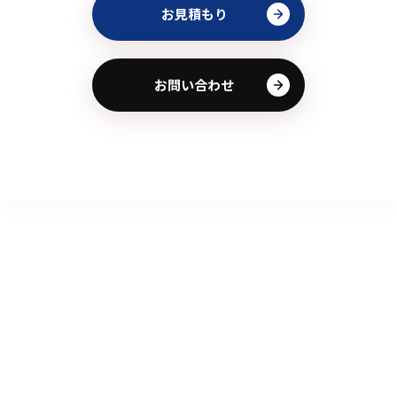
お見積もり
お問い合わせ