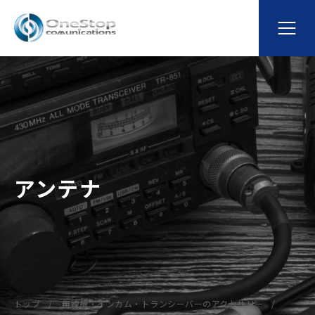
アンテナ
トップ
無線機・インカム・トランシーバーのアクセサリー