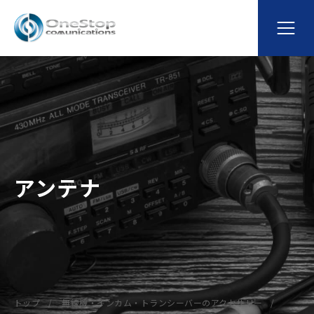
アンテナ
トップ
無線機・インカム・トランシーバーのアクセサリー