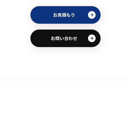
お見積もり
お問い合わせ