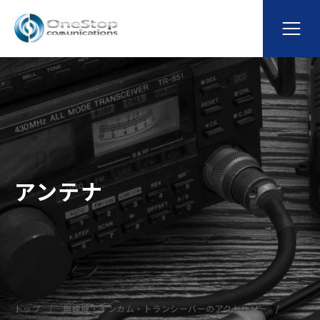
アンテナ
トップ
無線機・インカム・トランシーバーのアクセサリー