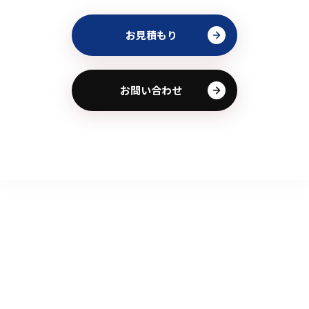
お見積もり
お問い合わせ