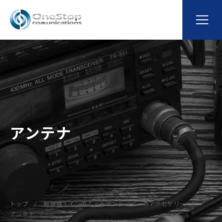
アンテナ
トップ
無線機・インカム・トランシーバーのアクセサリー
アンテナ