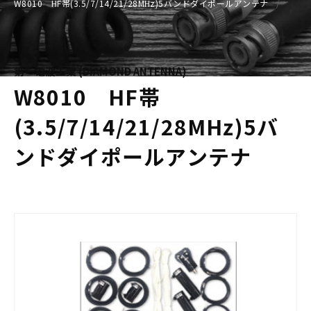
W8010 HF帯(3.5/7/14/21/28MHz)5バンドダイポールアンテナ
第一電波工業 (DIAMOND ANTENNA)
W8010 HF帯
(3.5/7/14/21/28MHz)5バ
ンドダイポールアンテナ