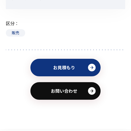
区分
販売
お見積もり
お問い合わせ