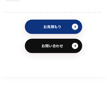
お見積もり
お問い合わせ