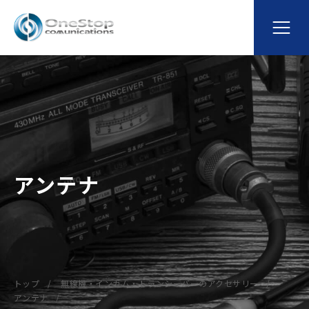
アンテナ
トップ
無線機・インカム・トランシーバーのアクセサリー
アンテナ