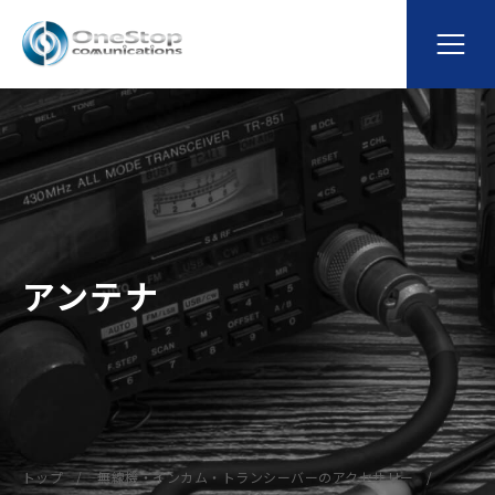
アンテナ
トップ
無線機・インカム・トランシーバーのアクセサリー