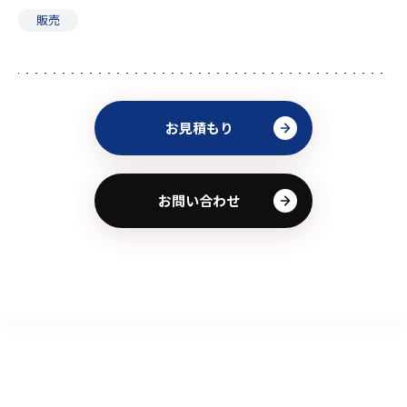
販売
お見積もり
お問い合わせ