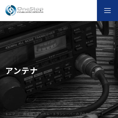
アンテナ
トップ
無線機・インカム・トランシーバーのアクセサリー