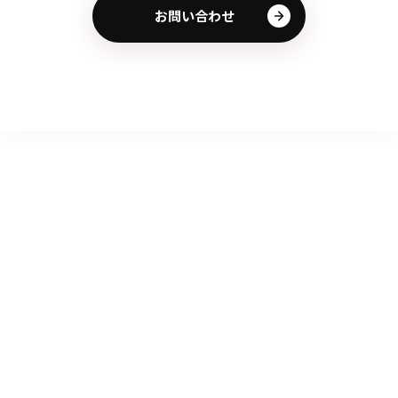
お問い合わせ