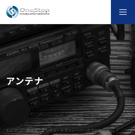
アンテナ
トップ
無線機・インカム・トランシーバーのアクセサリー