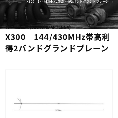
アンテナ
X300 144/430MHz帯高利得2バンドグランドプレーン
第一電波工業 (DIAMOND ANTENNA)
X300 144/430MHz帯高利
得2バンドグランドプレーン