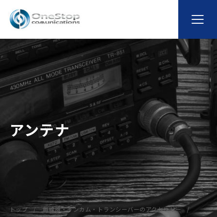
アンテナ
トップ
無線機・インカム・トランシーバーのアクセサリー