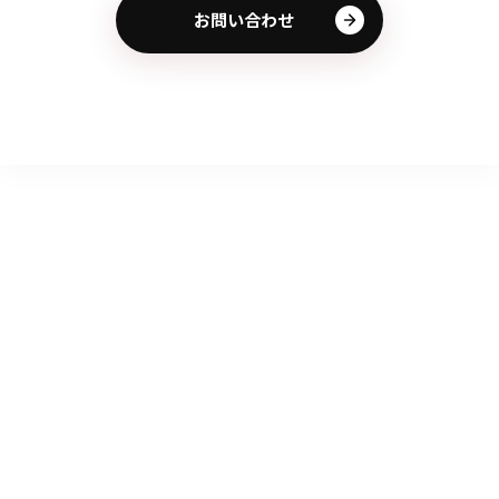
お問い合わせ