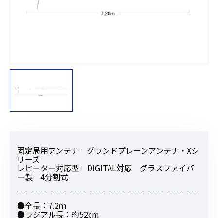
固定局用アンテナ グランドプレーンアンテナ・Xシ
リーズ
レピーター対応型 DIGITAL対応 グラスファイバ
ー製 4分割式
●全長：7.2ｍ
●ラジアル長：約52cm