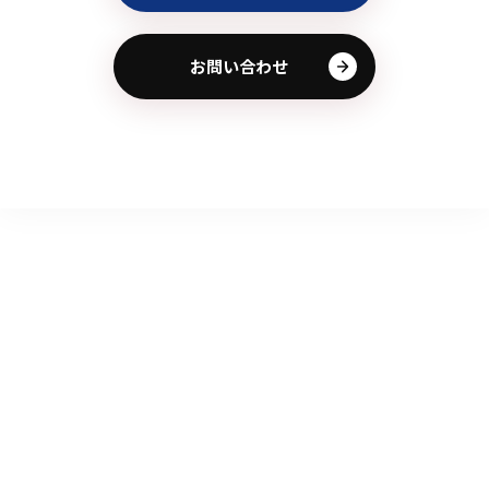
お問い合わせ