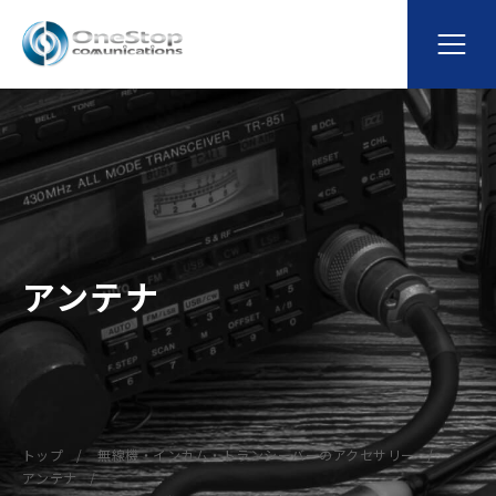
アンテナ
トップ
無線機・インカム・トランシーバーのアクセサリー
アンテナ