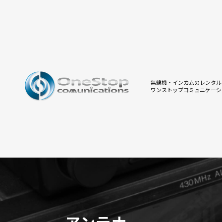
無線機・インカムのレンタル
ワンストップコミュニケーシ
アンテナ