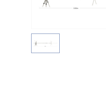
機能から探す
レンタル商品から探す