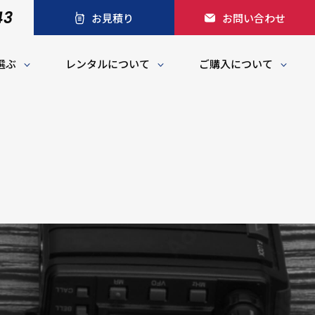
43
お見積り
お問い合わせ
選ぶ
レンタルについて
ご購入について