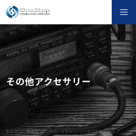
その他アクセサリー
トップ
無線機・インカム・トランシーバーのアクセサリー