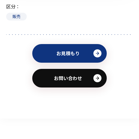
区分
販売
お見積もり
お問い合わせ