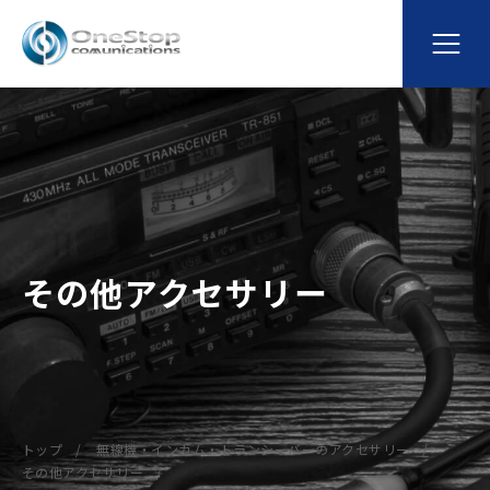
その他アクセサリー
トップ
無線機・インカム・トランシーバーのアクセサリー
その他アクセサリー