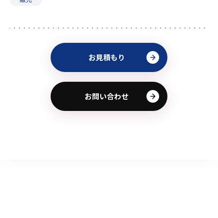
お見積もり
お問い合わせ