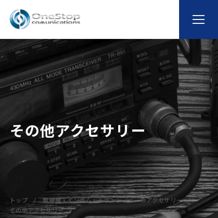
その他アクセサリー
トップ
無線機・インカム・トランシーバーのアクセサリー
その他アクセサリー