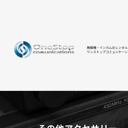
無線機・インカムのレンタル
ワンストップコミュニケーシ
その他アクセサリー