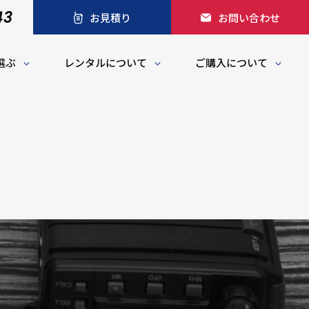
43
お見積り
お問い合わせ
選ぶ
レンタルについて
ご購入について