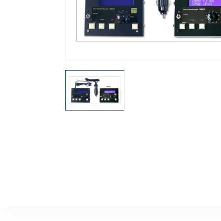
機能から探す
レンタル商品から探す