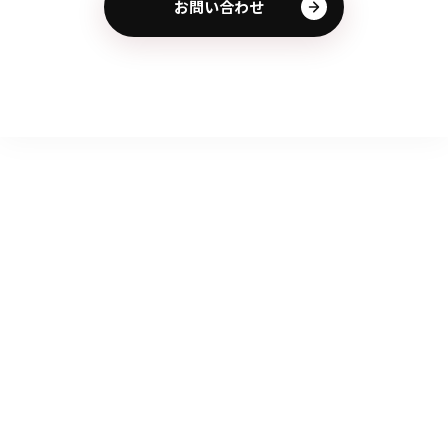
お問い合わせ