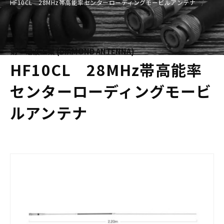
HF10CL 28MHz帯高能率センターローディングモービルアンテナ
第一電波工業 (DIAMOND ANTENNA)
HF10CL 28MHz帯高能率
センターローディングモービ
ルアンテナ