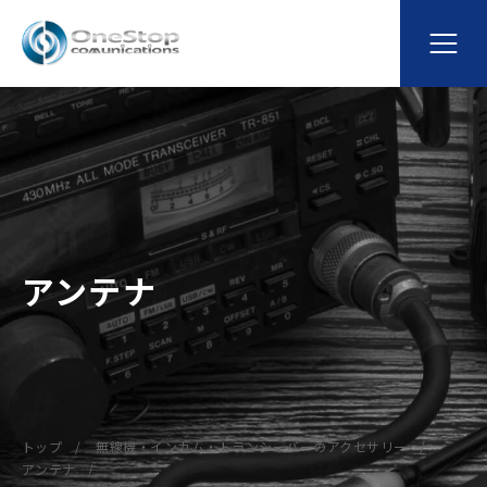
アンテナ
トップ
無線機・インカム・トランシーバーのアクセサリー
アンテナ