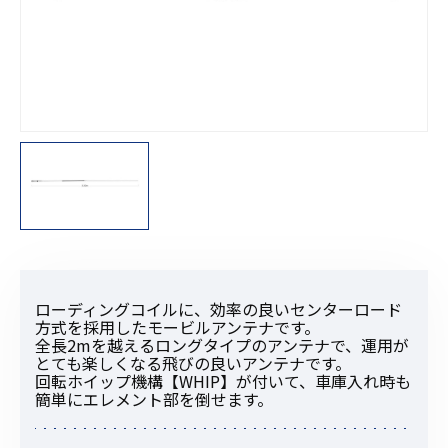
ローディングコイルに、効率の良いセンターロード
方式を採用したモービルアンテナです。
全長2mを越えるロングタイプのアンテナで、運用が
とても楽しくなる飛びの良いアンテナです。
回転ホイップ機構【WHIP】が付いて、車庫入れ時も
簡単にエレメント部を倒せます。