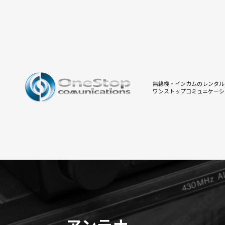
無線機・インカムのレンタル
ワンストップコミュニケーシ
アンテナ