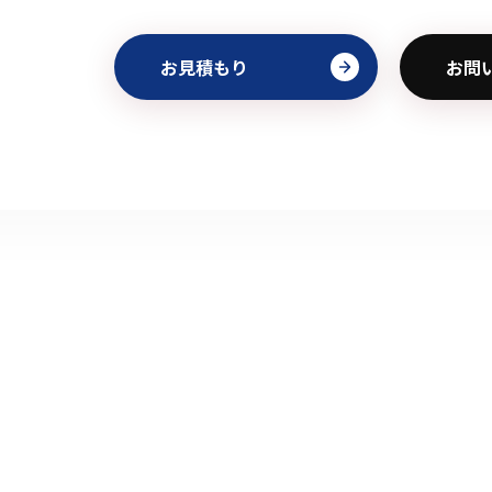
お見積もり
お問