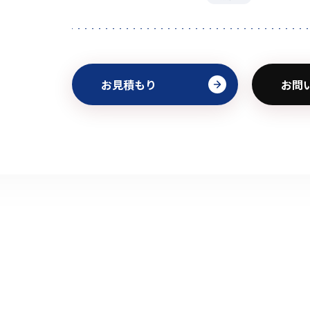
お見積もり
お問