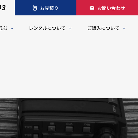
43
お見積り
お問い合わせ
選ぶ
レンタルについて
ご購入について