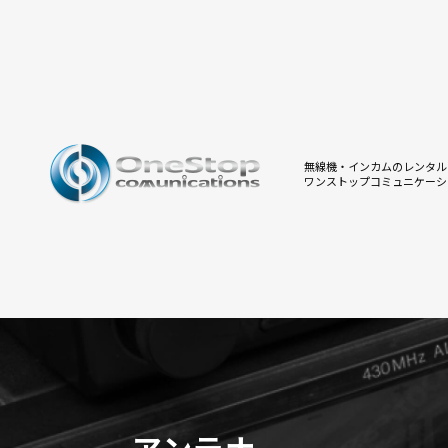
無線機・インカムのレンタル
ワンストップコミュニケーシ
アンテナ