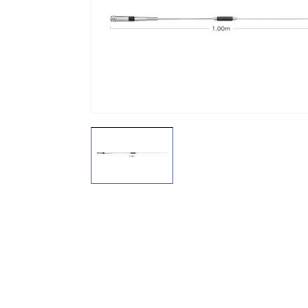
機能から探す
レンタル商品から探す