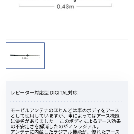
レピーター対応型 DIGITAL対応
モービルアンテナのほとんどは車のボディをアース
として使用していますが、車によってはアース機能
に優劣がありました。 このボディによるアース効果
の不安定さを解消したのがノンラジアル。
アンテナに内蔵したラジアル機能が、優れたアース