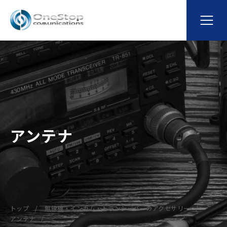
アンテナ
トップ
無線機・インカム・トランシーバーのアクセサリー
アンテナ