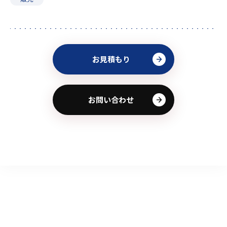
お見積もり
お問い合わせ