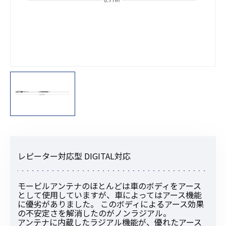
レピーター対応型 DIGITAL対応
モービルアンテナのほとんどは車のボディをアース
として使用していますが、車によってはアース機能
に優劣がありました。 このボディによるアース効果
の不安定さを解消したのがノンラジアル。
アンテナに内蔵したラジアル機能が、優れたアース