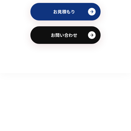
お見積もり
お問い合わせ