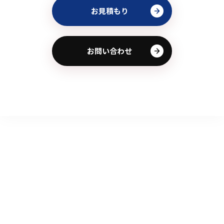
お見積もり
お問い合わせ