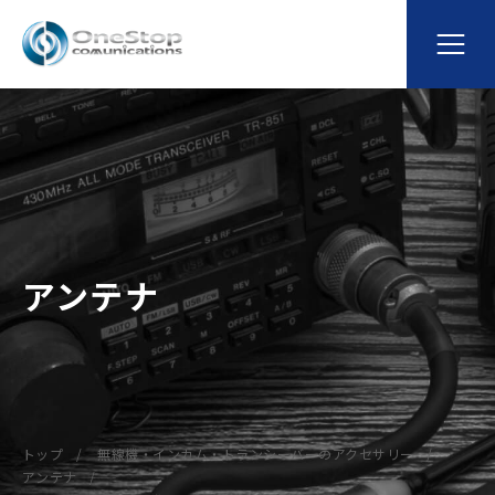
アンテナ
トップ
無線機・インカム・トランシーバーのアクセサリー
アンテナ