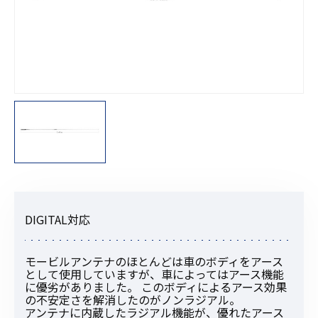
DIGITAL対応
モービルアンテナのほとんどは車のボディをアース
として使用していますが、車によってはアース機能
に優劣がありました。 このボディによるアース効果
の不安定さを解消したのがノンラジアル。
アンテナに内蔵したラジアル機能が、優れたアース