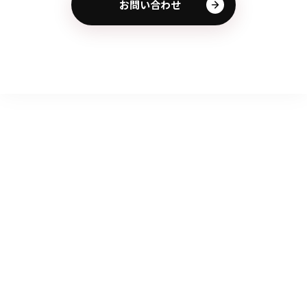
お問い合わせ