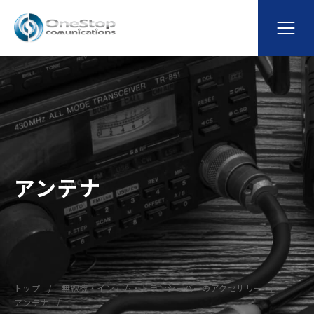
アンテナ
トップ
無線機・インカム・トランシーバーのアクセサリー
アンテナ