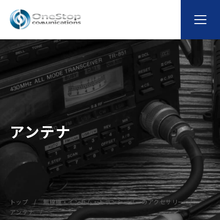
アンテナ
トップ
無線機・インカム・トランシーバーのアクセサリー
アンテナ