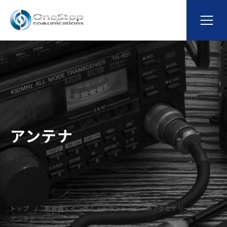
アンテナ
トップ
無線機・インカム・トランシーバーのアクセサリー
アンテナ