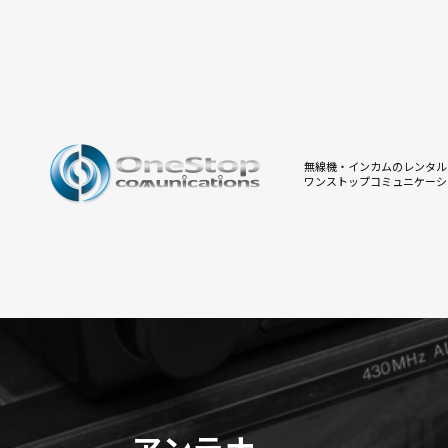
無線機・インカムのレンタル
ワンストップコミュニケーシ
アンテナ