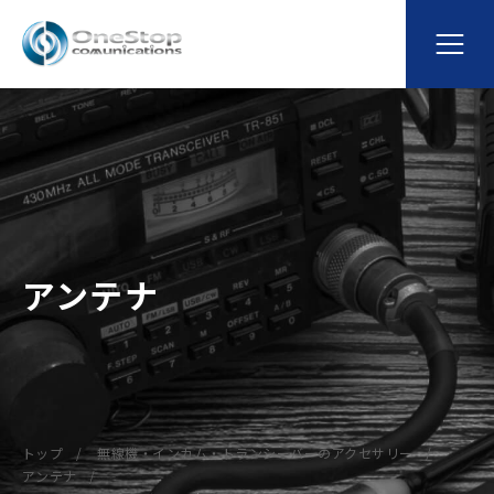
アンテナ
トップ
無線機・インカム・トランシーバーのアクセサリー
アンテナ