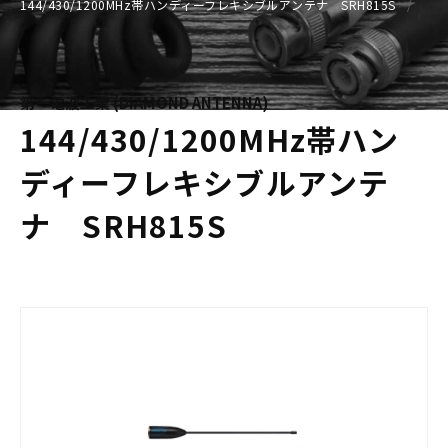
144/430/1200MHz帯ハンディーフレキシブルアンテナ SRH815S
第一電波工業 (DIAMOND ANTENNA)
144/430/1200MHz帯ハン
ディーフレキシブルアンテ
ナ SRH815S