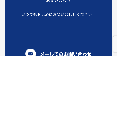
お問い合わせ
いつでもお気軽にお問い合わせください。
メールでのお問い合わせ
製品について
ご提案をご希望の方
製品に関するお問い合わせ
お見積もりについて