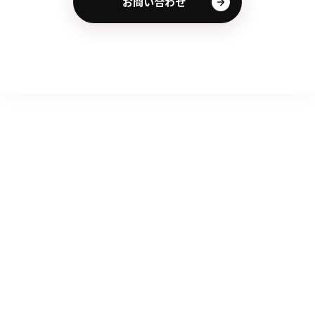
お問い合わせ