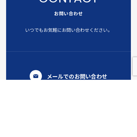
お問い合わせ
いつでもお気軽にお問い合わせください。
メールでのお問い合わせ
製品について
ご提案をご希望の方
製品に関するお問い合わせ
お見積もりについて