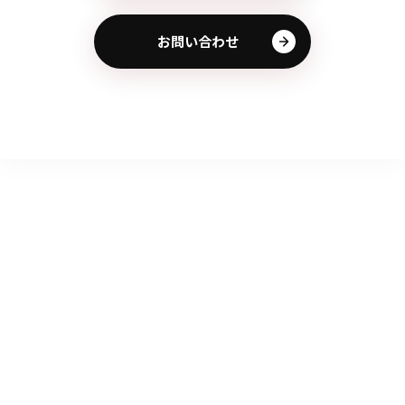
お問い合わせ