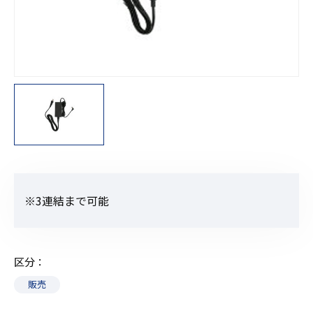
※3連結まで可能
区分
販売