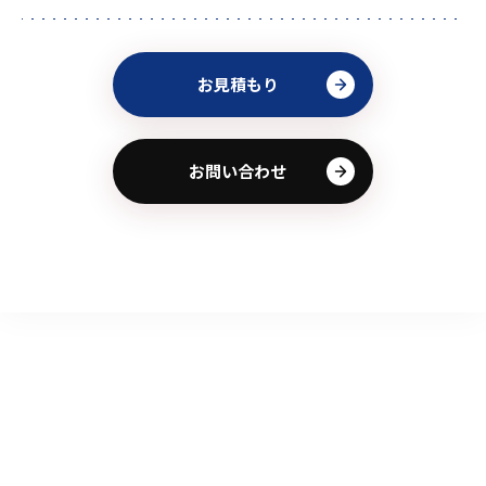
お見積もり
お問い合わせ