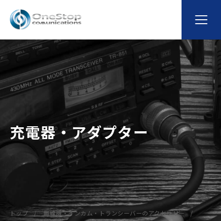
充電器・アダプター
トップ
無線機・インカム・トランシーバーのアクセサリー