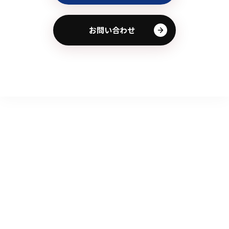
お問い合わせ