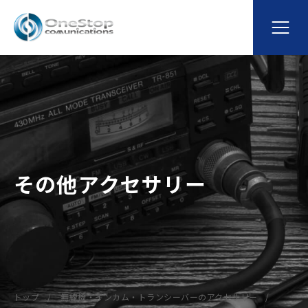
その他アクセサリー
トップ
無線機・インカム・トランシーバーのアクセサリー