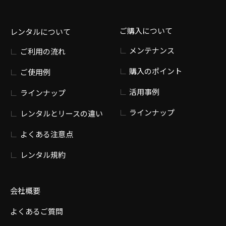
ご購入について
レンタルについて
メンテナンス
ご利用の流れ
購入のポイント
ご使用例
活用事例
ラインナップ
ラインナップ
レンタルとリースの違い
よくある注意点
レンタル規約
会社概要
よくあるご質問