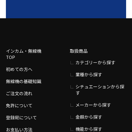
インカム・無線機
取扱商品
TOP
カテゴリーから探す
初めての方へ
業種から探す
無線機の基礎知識
シチュエーションから探
す
ご注文の流れ
メーカーから探す
免許について
金額から探す
登録局について
機能から探す
お支払い方法