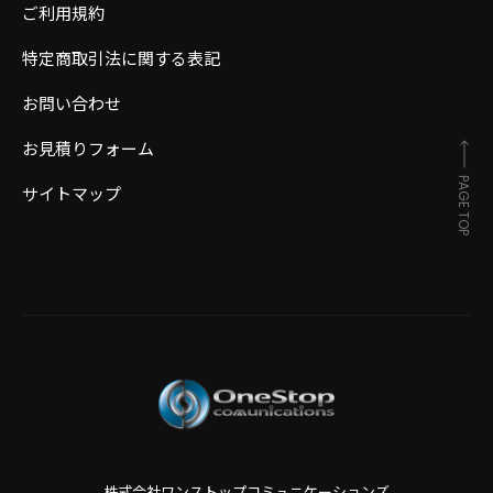
ご利用規約
特定商取引法に関する表記
お問い合わせ
お見積りフォーム
PAGE TOP
サイトマップ
株式会社ワンストップコミュニケーションズ