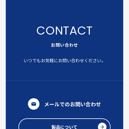
お問い合わせ
いつでもお気軽にお問い合わせください。
メールでのお問い合わせ
製品について