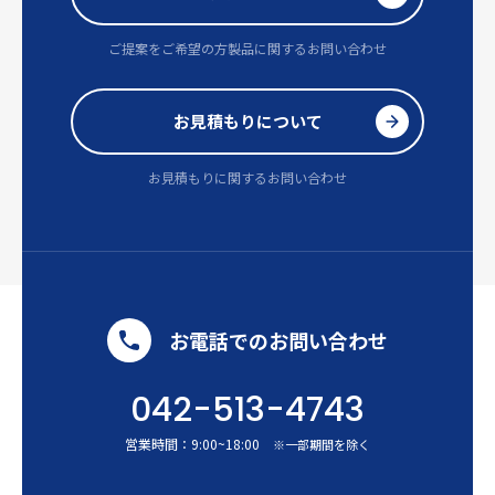
ご提案をご希望の方
製品に関するお問い合わせ
お見積もりについて
お見積もりに関するお問い合わせ
お電話でのお問い合わせ
042-513-4743
営業時間：
9:00
~
18:00
※一部期間を除く