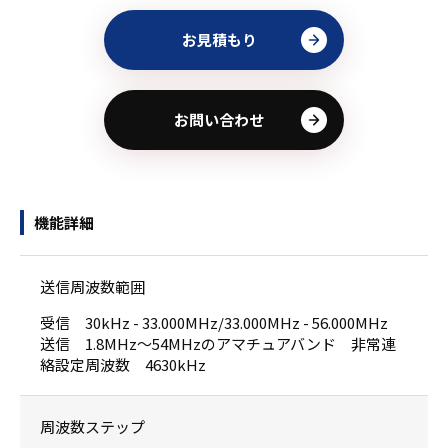
お見積もり
お問い合わせ
機能詳細
送信周波数範囲
受信 30kHz - 33.000MHz/33.000MHz - 56.000MHz
送信 1.8MHz～54MHzのアマチュアバンド 非常連
絡設定周波数 4630kHz
周波数ステップ