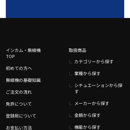
インカム・無線機
取扱商品
TOP
カテゴリーから探す
初めての方へ
業種から探す
無線機の基礎知識
シチュエーションから探
す
ご注文の流れ
メーカーから探す
免許について
金額から探す
登録局について
機能から探す
お支払い方法