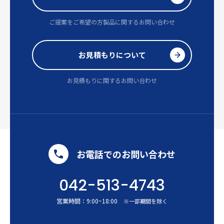
ご提案をご希望の方
製品に関するお問い合わせ
お見積もりについて
お見積もりに関するお問い合わせ
お電話でのお問い合わせ
042-513-4743
営業時間：
9:00
~
18:00
※一部期間を除く