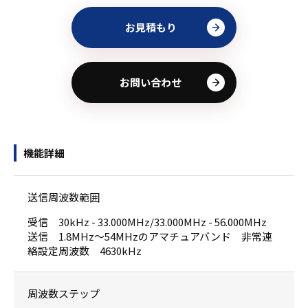
お見積もり
お問い合わせ
機能詳細
送信周波数範囲
受信 30kHz - 33.000MHz/33.000MHz - 56.000MHz
送信 1.8MHz～54MHzのアマチュアバンド 非常連
絡設定周波数 4630kHz
周波数ステップ