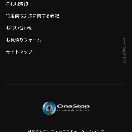
ご利用規約
特定商取引法に関する表記
お問い合わせ
お見積りフォーム
PAGE TOP
サイトマップ
株式会社ワンストップコミュニケーションズ