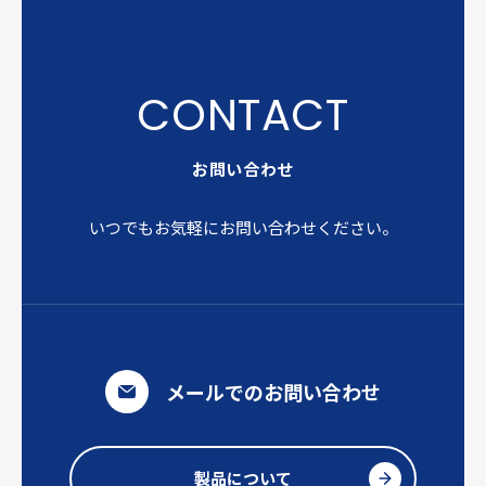
お問い合わせ
いつでもお気軽にお問い合わせください。
メールでのお問い合わせ
製品について