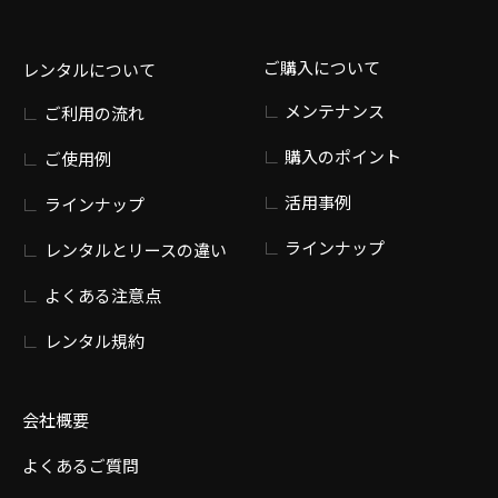
ご購入について
レンタルについて
メンテナンス
ご利用の流れ
購入のポイント
ご使用例
活用事例
ラインナップ
ラインナップ
レンタルとリースの違い
よくある注意点
レンタル規約
会社概要
よくあるご質問