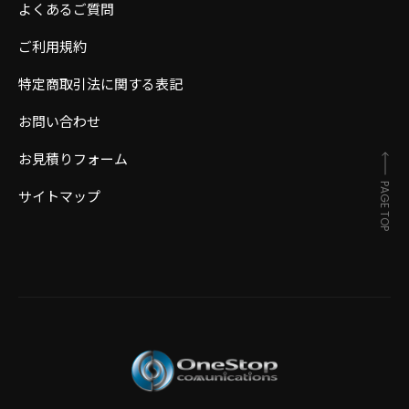
よくあるご質問
ご利用規約
特定商取引法に関する表記
お問い合わせ
お見積りフォーム
PAGE TOP
サイトマップ