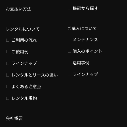
機能から探す
お支払い方法
ご購入について
レンタルについて
メンテナンス
ご利用の流れ
購入のポイント
ご使用例
活用事例
ラインナップ
ラインナップ
レンタルとリースの違い
よくある注意点
レンタル規約
会社概要