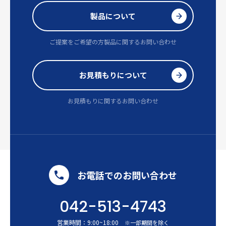
製品について
ご提案をご希望の方
製品に関するお問い合わせ
お見積もりについて
お見積もりに関するお問い合わせ
お電話でのお問い合わせ
042-513-4743
営業時間：
9:00
~
18:00
※一部期間を除く