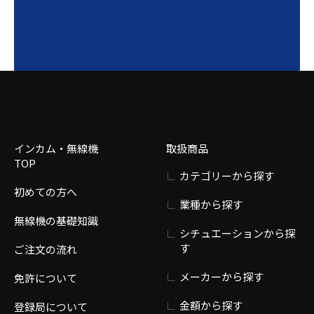
インカム・無線機
取扱商品
TOP
カテゴリーから探す
初めての方へ
業種から探す
無線機の基礎知識
シチュエーションから探
す
ご注文の流れ
メーカーから探す
免許について
金額から探す
登録局について