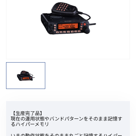
【生産完了品】
現在の運用状態やバンドパターンをそのまま記憶す
るハイパーメモリ
いまの動作状態をそのまま丸ごと記憶するハイパー