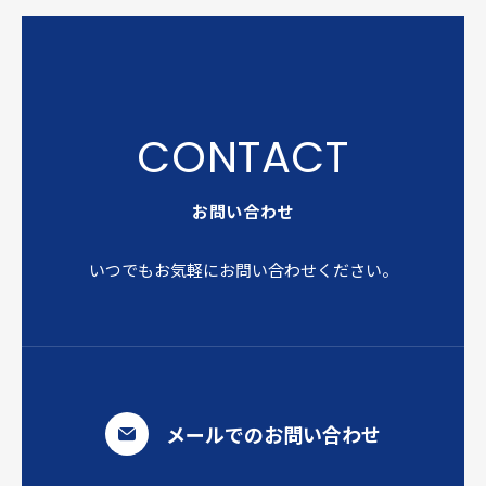
お問い合わせ
いつでもお気軽にお問い合わせください。
メールでのお問い合わせ