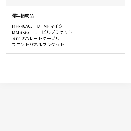
標準構成品
MH-48A6J DTMFマイク
MMB-36 モービルブラケット
３ｍセパレートケーブル
フロントパネルブラケット