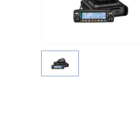
機能から探す
レンタル商品から探す