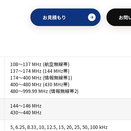
お見積もり
お問
108～137 MHz (航空無線帯)
137～174 MHz (144 MHz帯)
174～400 MHz (情報無線帯1)
400～480 MHz (430 MHz帯)
480～999.99 MHz (情報無線帯2)
144～146 MHz
430～440 MHz
5, 6.25, 8.33, 10, 12.5, 15, 20, 25, 50, 100 kHz