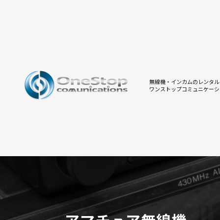
無線機・インカムのレンタル
ワンストップコミュニケーシ
アマチュア無線機