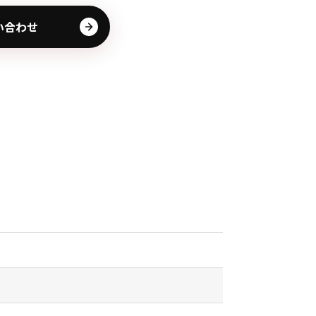
その他の商品
い合わせ
業界使用例から探す