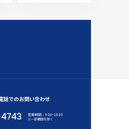
電話でのお問い合わせ
-4743
営業時間：
9:00
~
18:00
※一部期間を除く