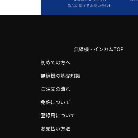
製品に関するお問い合わせ
無線機・インカムTOP
初めての方へ
無線機の基礎知識
ご注文の流れ
免許について
登録局について
お支払い方法