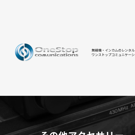
無線機・インカムのレンタル
ワンストップコミュニケーシ
その他アクセサリー