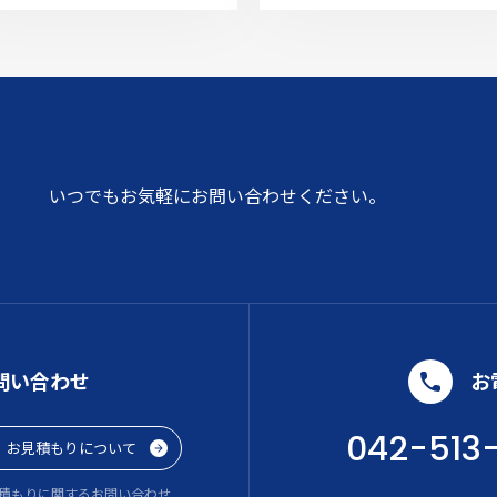
いつでもお気軽にお問い合わせください。
問い合わせ
お
042-513
お見積もりについて
積もりに関するお問い合わせ