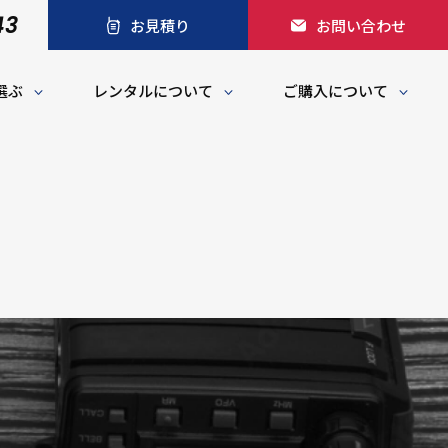
43
お見積り
お問い合わせ
選ぶ
レンタルについて
ご購入について