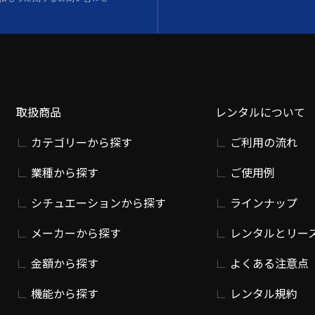
取扱商品
レンタルについて
カテゴリーから探す
ご利用の流れ
業種から探す
ご使用例
シチュエーションから探す
ラインナップ
メーカーから探す
レンタルとリー
金額から探す
よくある注意点
機能から探す
レンタル規約