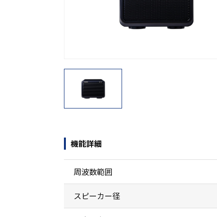
機能から探す
レンタル商品から探す
機能詳細
周波数範囲
スピーカー径