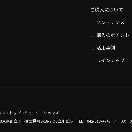
ご購入について
メンテナンス
購入のポイント
活用事例
ラインナップ
ワンストップコミュニケーションズ
013東京都立川市富士見町2-18-7 OS立川ビル TEL：
042-513-4743
/
FAX：0