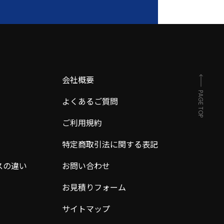
会社概要
PAGE TOP
よくあるご質問
ご利用規約
特定商取引法に関する表記
スの違い
お問い合わせ
お見積りフォーム
サイトマップ