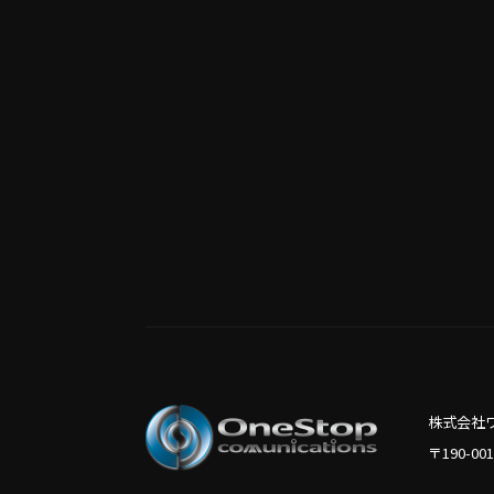
株式会社
〒190-0