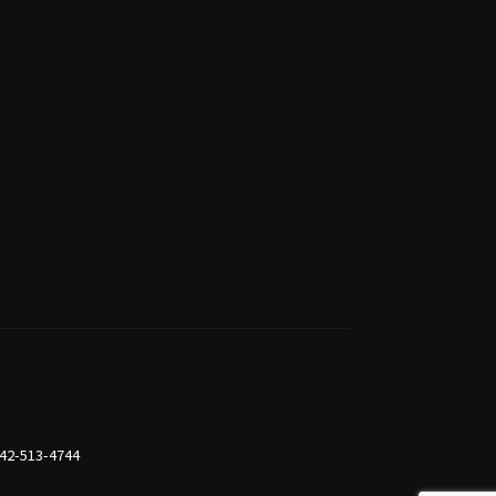
42-513-4744