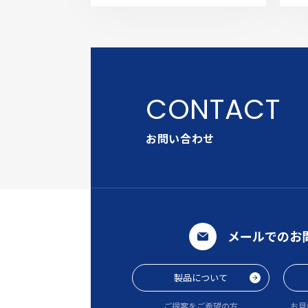
お問い合わせ
メールでのお
製品について
ご提案をご希望の方
お見