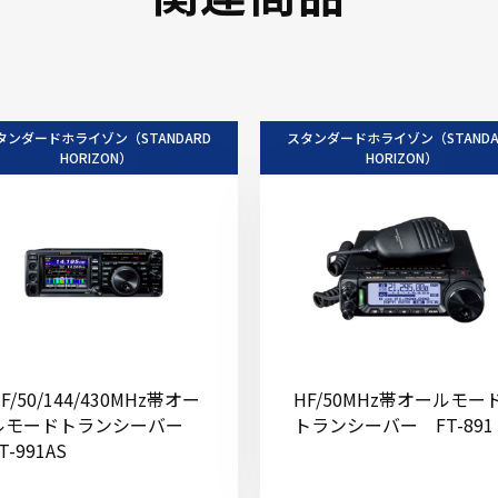
タンダードホライゾン（STANDARD
スタンダードホライゾン（STANDA
HORIZON）
HORIZON）
F/50/144/430MHz帯オー
HF/50MHz帯オールモー
ルモードトランシーバー
トランシーバー FT-891
T-991AS