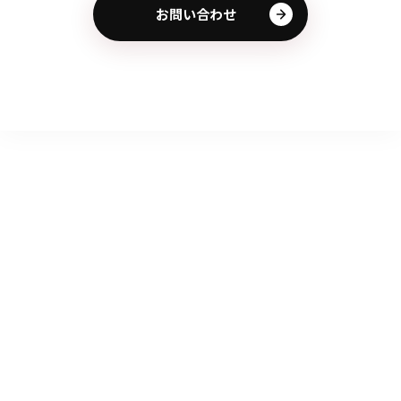
お問い合わせ