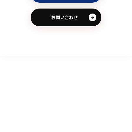
お問い合わせ