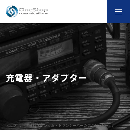
充電器・アダプター
トップ
無線機・インカム・トランシーバーのアクセサリー