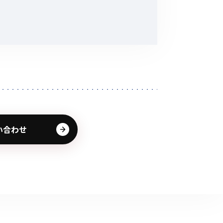
その他の商品
業界使用例から探す
い合わせ