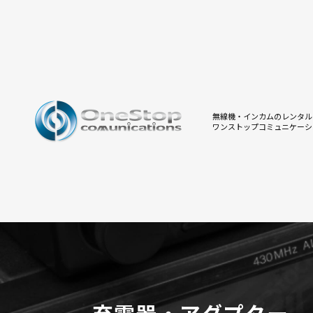
無線機・インカムのレンタル
ワンストップコミュニケーシ
充電器・アダプター