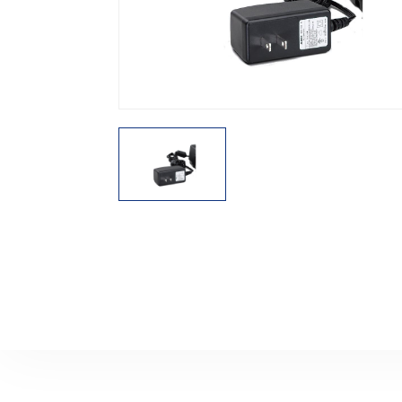
機能から探す
レンタル商品から探す