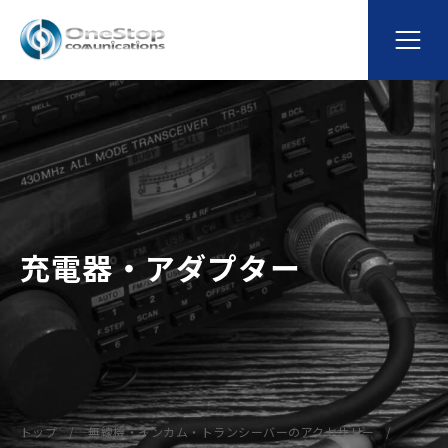
充電器・アダプター
トップ
無線機・インカム・トランシーバーのアクセサリー