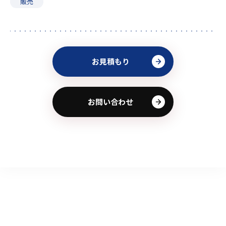
販売
お見積もり
お問い合わせ