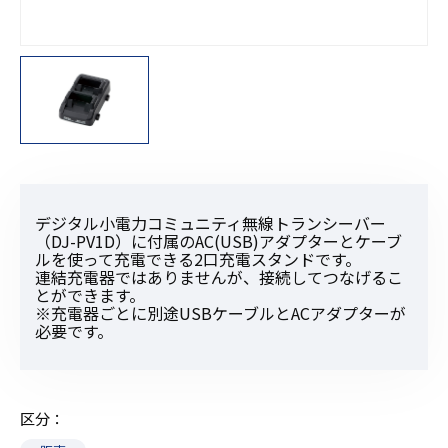
デジタル小電力コミュニティ無線トランシーバー
（DJ-PV1D）に付属のAC(USB)アダプターとケーブ
ルを使って充電できる2口充電スタンドです。
連結充電器ではありませんが、接続してつなげるこ
とができます。
※充電器ごとに別途USBケーブルとACアダプターが
必要です。
区分