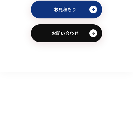
お見積もり
お問い合わせ