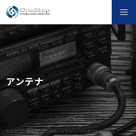
アンテナ
トップ
無線機・インカム・トランシーバーのアクセサリー