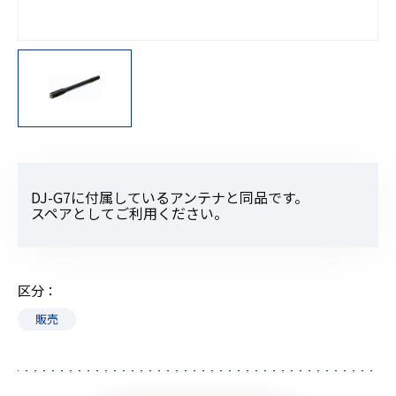
DJ-G7に付属しているアンテナと同品です。
スペアとしてご利用ください。
区分
販売