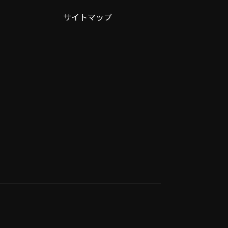
サイトマップ