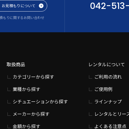
042-513
お見積もりについて
積もりに関するお問い合わせ
取扱商品
レンタルについて
カテゴリーから探す
ご利用の流れ
業種から探す
ご使用例
シチュエーションから探す
ラインナップ
メーカーから探す
レンタルとリー
金額から探す
よくある注意点