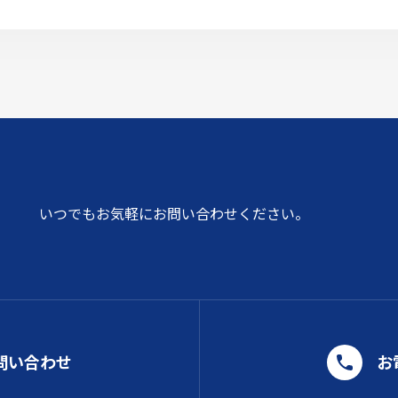
いつでもお気軽にお問い合わせください。
問い合わせ
お