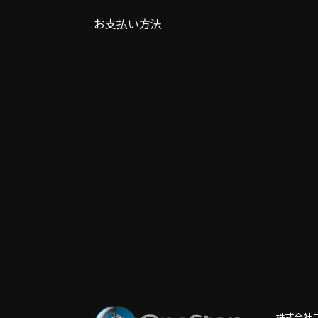
お支払い方法
株式会社