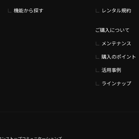
機能から探す
レンタル規約
ご購入について
メンテナンス
購入のポイント
活用事例
ラインナップ
ワンストップコミュニケーションズ