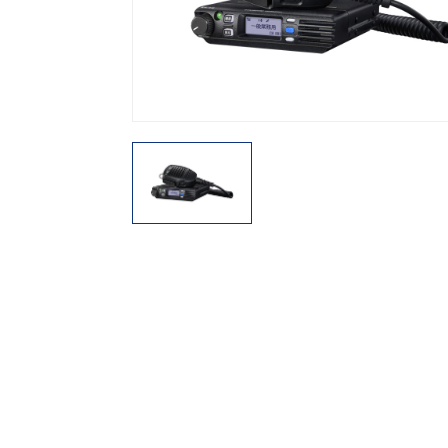
機能から探す
レンタル商品から探す