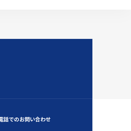
電話でのお問い合わせ