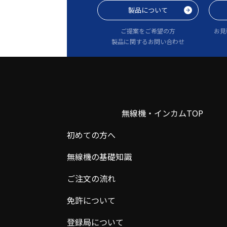
製品について
ご提案をご希望の方
お見
製品に関するお問い合わせ
無線機・インカムTOP
初めての方へ
無線機の基礎知識
ご注文の流れ
免許について
登録局について