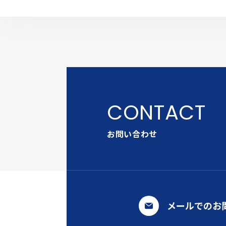
お問い合わせ
メールでのお