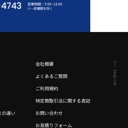
-4743
営業時間：
9:00
~
18:00
※一部期間を除く
会社概要
PAGE TOP
よくあるご質問
ご利用規約
特定商取引法に関する表記
スの違い
お問い合わせ
お見積りフォーム