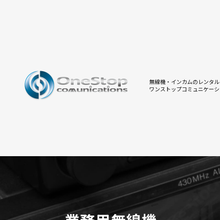
無線機・インカムのレンタル
ワンストップコミュニケーシ
業務用無線機