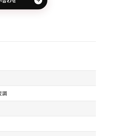
い合わせ
変調