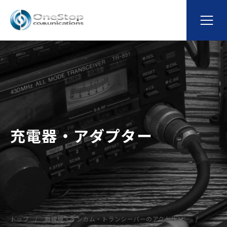
充電器・アダプター
トップ
無線機・インカム・トランシーバーのアクセサリー