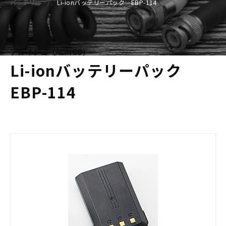
バッテリー
Li-ionバッテリーパック EBP-114
アルインコ（ALINCO）
Li-ionバッテリーパック
EBP-114