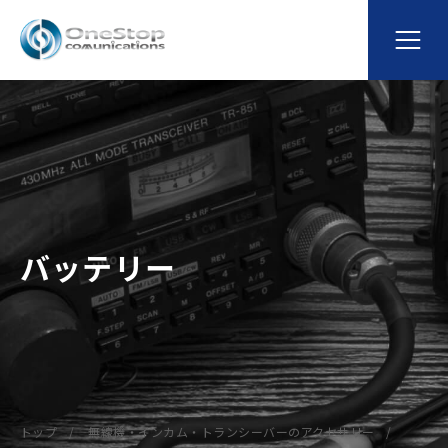
バッテリー
トップ
無線機・インカム・トランシーバーのアクセサリー