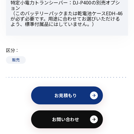
特定小電力トランシーバー：DJ-P400の別売オプシ
ョン
（このバッテリーパックまたは乾電池ケースEDH-46
が必ず必要です。用途に合わせてお選びいただける
よう、標準付属品にはしていません。）
区分
販売
お見積もり
お問い合わせ