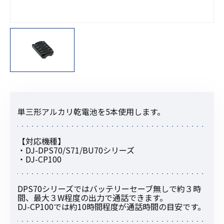
単三形アルカリ乾電池を5本使用します。
【対応機種】
・DJ-DPS70/S71/BU70シリーズ
・DJ-CP100
DPS70シリーズではバッテリーセーブ無しで約３時
間、最大３W程度の出力で通話できます。
DJ-CP100では約10時間程度が通話時間の目安です。