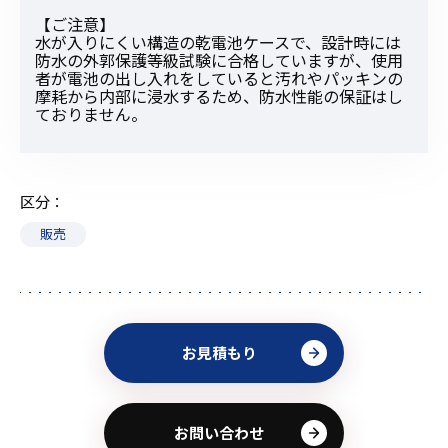
【ご注意】
水が入りにくい構造の乾電池ケースで、設計時には
防水の外郭保護等級試験に合格していますが、使用
者が電池の出し入れをしていると汚れやパッキンの
摩耗から内部に浸水するため、防水性能の保証はし
ておりません。
区分
販売
お見積もり
お問い合わせ