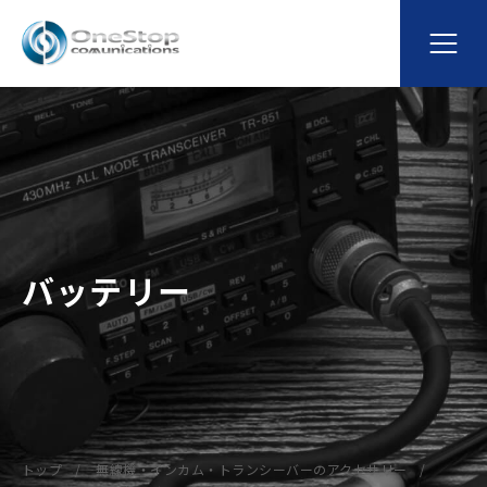
バッテリー
トップ
無線機・インカム・トランシーバーのアクセサリー