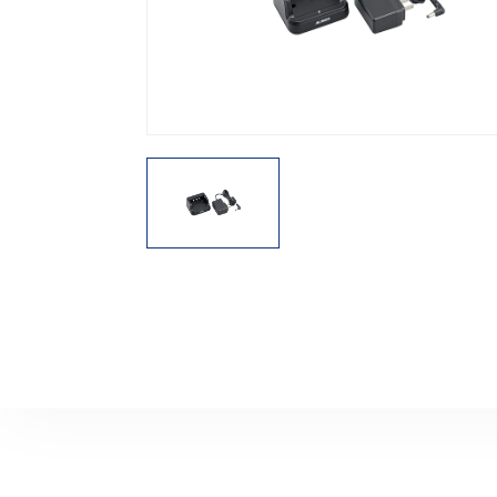
機能から探す
レンタル商品から探す