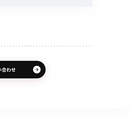
その他の商品
業界使用例から探す
い合わせ