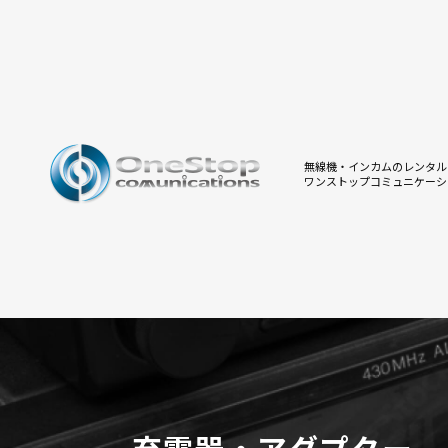
無線機・インカムのレンタル
ワンストップコミュニケーシ
充電器・アダプター