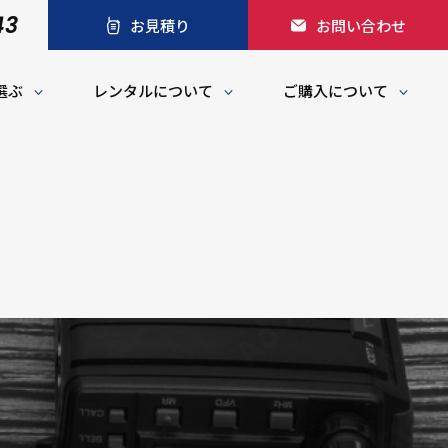
43
お見積り
お問い合わせ
選ぶ
レンタルについて
ご購入について