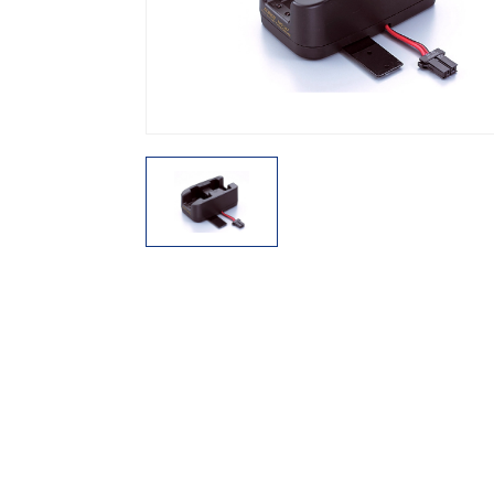
機能から探す
レンタル商品から探す