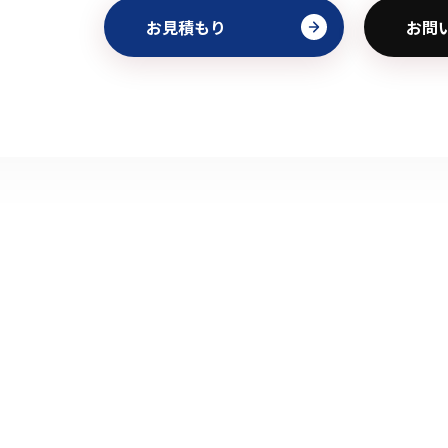
お見積もり
お問