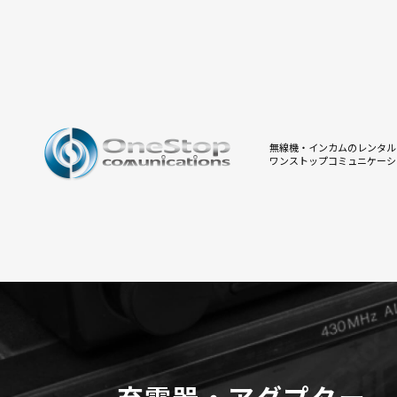
無線機・インカムのレンタル
ワンストップコミュニケーシ
充電器・アダプター