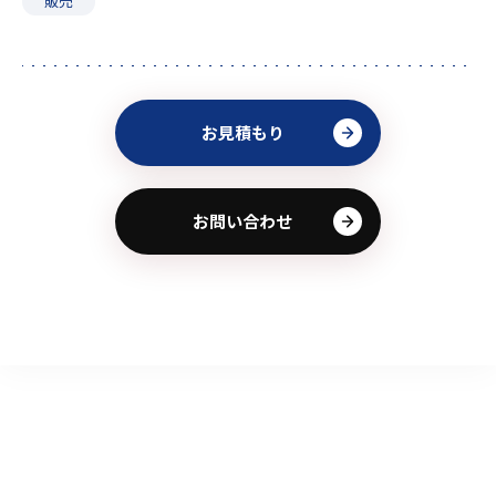
販売
お見積もり
お問い合わせ