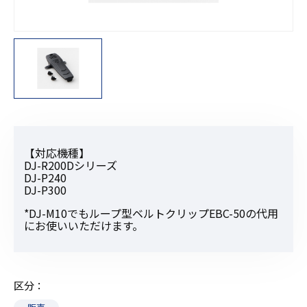
【対応機種】
DJ-R200Dシリーズ
DJ-P240
DJ-P300
*DJ-M10でもループ型ベルトクリップEBC-50の代用
にお使いいただけます。
区分