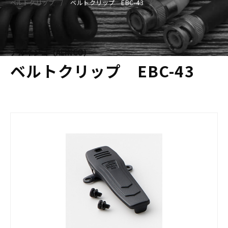
ベルトクリップ
ベルトクリップ EBC-43
アルインコ（ALINCO）
ベルトクリップ EBC-43