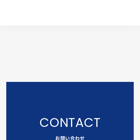
お問い合わせ