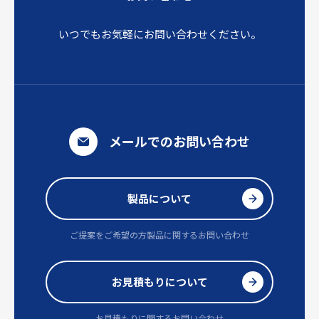
いつでもお気軽にお問い合わせください。
メールでのお問い合わせ
製品について
ご提案をご希望の方
製品に関するお問い合わせ
お見積もりについて
お見積もりに関するお問い合わせ