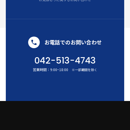
お電話でのお問い合わせ
042-513-4743
営業時間：
9:00
~
18:00
※一部期間を除く