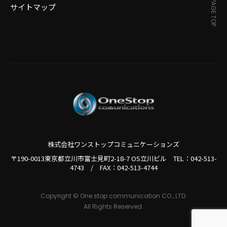
PAGE TOP
サイトマップ
株式会社ワンストップコミュニケーションズ
〒190-0013東京都立川市富士見町2-18-7 OS立川ビル TEL：
042-513-
4743
/
FAX：042-513-4744
Copyright © One stop communication CO., LTD.
All Rights Reserved.