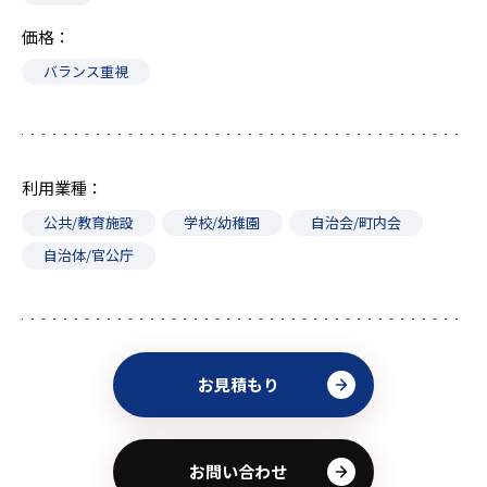
価格
バランス重視
利用業種
公共/教育施設
学校/幼稚園
自治会/町内会
自治体/官公庁
お見積もり
お問い合わせ