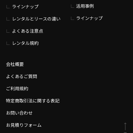
活用事例
ラインナップ
ラインナップ
レンタルとリースの違い
よくある注意点
レンタル規約
会社概要
よくあるご質問
ご利用規約
特定商取引法に関する表記
お問い合わせ
お見積りフォーム