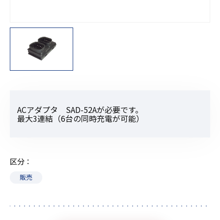
ACアダプタ SAD-52Aが必要です。
最大3連結（6台の同時充電が可能）
区分
販売