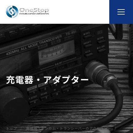
充電器・アダプター
トップ
無線機・インカム・トランシーバーのアクセサリー