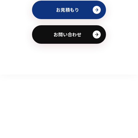
お見積もり
お問い合わせ