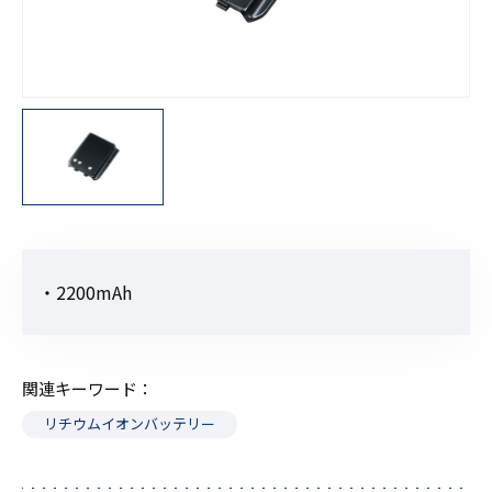
・2200mAh
関連キーワード
リチウムイオンバッテリー