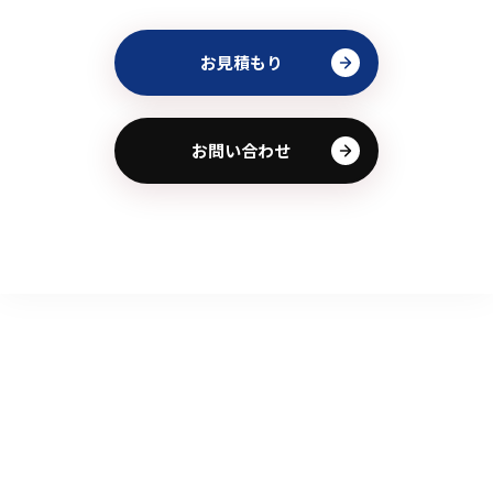
お見積もり
お問い合わせ