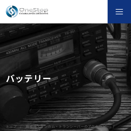
バッテリー
トップ
無線機・インカム・トランシーバーのアクセサリー